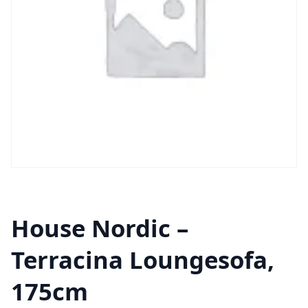
House Nordic –
Terracina Loungesofa,
175cm