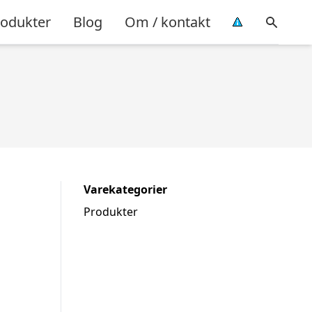
rodukter
Blog
Om / kontakt
Varekategorier
Produkter